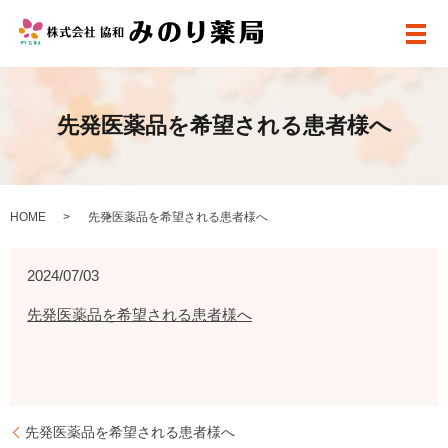
メ
先発医薬品を希望される患者様へ
HOME
先発医薬品を希望される患者様へ
2024/07/03
先発医薬品を希望される患者様へ
先発医薬品を希望される患者様へ