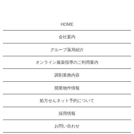
HOME
会社案内
グループ薬局紹介
オンライン服薬指導のご利用案内
調剤業務内容
開業物件情報
処方せんネット予約について
採用情報
お問い合わせ