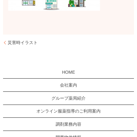
災害時イラスト
HOME
会社案内
グループ薬局紹介
オンライン服薬指導のご利用案内
調剤業務内容