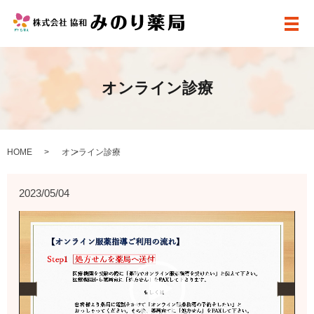
メ
オンライン診療
HOME
オンライン診療
2023/05/04