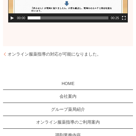
00:00
00:25
オンライン服薬指導の対応が可能になりました。
HOME
会社案内
グループ薬局紹介
オンライン服薬指導のご利用案内
調剤業務内容