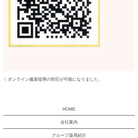
オンライン服薬指導の対応が可能になりました。
HOME
会社案内
グループ薬局紹介