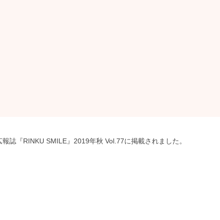
RINKU SMILE』2019年秋 Vol.77に掲載されました。