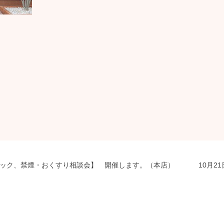
ェック、禁煙・おくすり相談会】 開催します。（本店）
10月