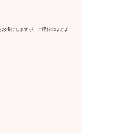
をお掛けしますが、ご理解のほどよ