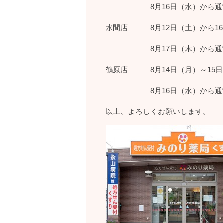
8月16日（水）から通
水間店 8月12日（土）から1
8月17日（木）から通
鶴原店 8月14日（月）～15
8月16日（水）から通
以上、よろしくお願いします。