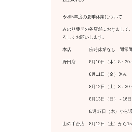
令和5年度の夏季休業について
みのり薬局の各店舗におきまして
ろしくお願いします。
本店 臨時休業なし 通常
野田店 8月10日（木）8：30～
8月11日（金）休み
8月12日（土）8：30～1
8月13日（日）～16日
8/月17日（木）から通
山の手台店 8月12日（土）から1