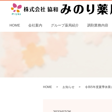
HOME
会社案内
グループ薬局紹介
調剤業務内容
HOME
お知らせ
令和5年度夏季休業
2023/07/26