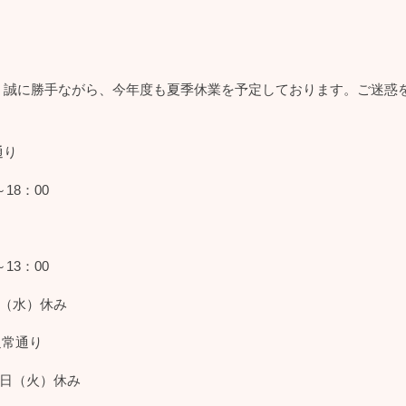
、誠に勝手ながら、今年度も夏季休業を予定しております。ご迷惑
通り
18：00
3：00
（水）休み
常通り
5日（火）休み