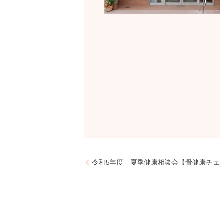
令和5年度 夏季健康相談会【骨健康チ