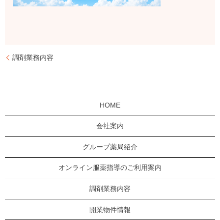
調剤業務内容
HOME
会社案内
グループ薬局紹介
オンライン服薬指導のご利用案内
調剤業務内容
開業物件情報