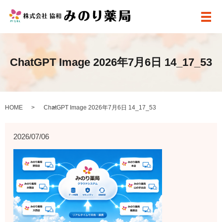
メ
ChatGPT Image 2026年7月6日 14_17_53
HOME
ChatGPT Image 2026年7月6日 14_17_53
2026/07/06