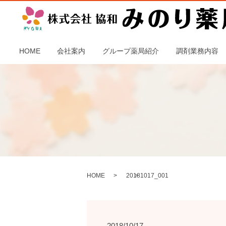
HOME
会社案内
グループ薬局紹介
調剤業務内容
HOME
20181017_001
2018/10/17