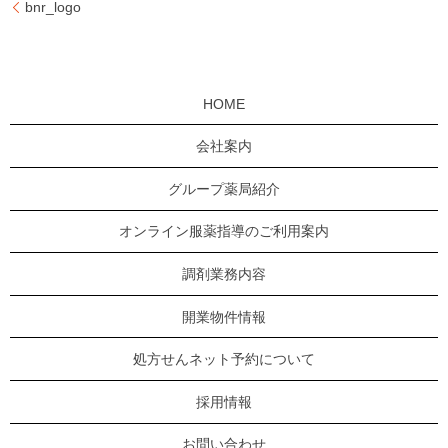
bnr_logo
HOME
会社案内
グループ薬局紹介
オンライン服薬指導のご利用案内
調剤業務内容
開業物件情報
処方せんネット予約について
採用情報
お問い合わせ