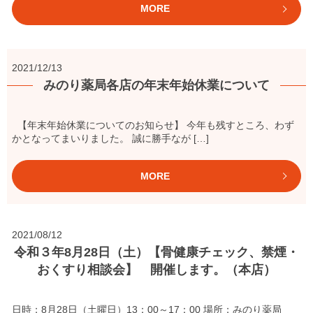
MORE
2021/12/13
みのり薬局各店の年末年始休業について
【年末年始休業についてのお知らせ】 今年も残すところ、わず
かとなってまいりました。 誠に勝手なが […]
MORE
2021/08/12
令和３年8月28日（土）【骨健康チェック、禁煙・
おくすり相談会】 開催します。（本店）
日時；8月28日（土曜日）13：00～17：00 場所；みのり薬局