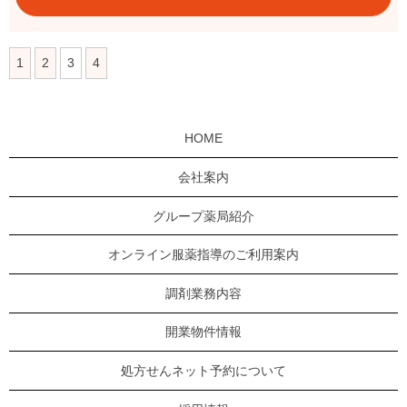
1
2
3
4
HOME
会社案内
グループ薬局紹介
オンライン服薬指導のご利用案内
調剤業務内容
開業物件情報
処方せんネット予約について