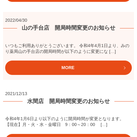
2022/04/30
山の手台店 開局時間変更のお知らせ
いつもご利用ありがとうございます。 令和4年4月1日より、みの
り薬局山の手台店の開局時間が以下のように変更にな […]
MORE
2021/12/13
水間店 開局時間変更のお知らせ
令和4年1月6日より以下のように開局時間が変更となります。
【現在】月・火・水・金曜日 9：00～20：00 […]