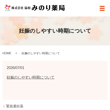
メ
妊娠のしやすい時期について
HOME
妊娠のしやすい時期について
2026/07/01
妊娠のしやすい時期について
緊急避妊薬