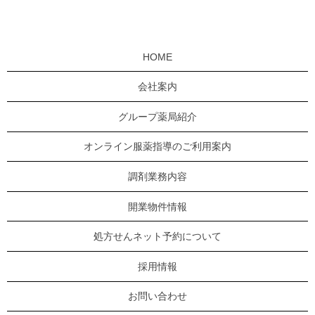
HOME
会社案内
グループ薬局紹介
オンライン服薬指導のご利用案内
調剤業務内容
開業物件情報
処方せんネット予約について
採用情報
お問い合わせ