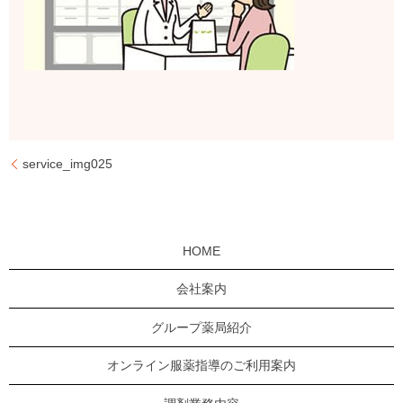
service_img025
HOME
会社案内
グループ薬局紹介
オンライン服薬指導のご利用案内